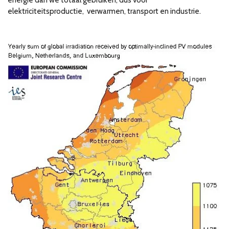
elektriciteitsproductie, verwarmen, transport en industrie.