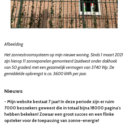
Afbeelding
Het zonnestroomsysteem op mijn nieuwe woning.
Sinds 1 maart 2021
zijn hierop 11 zonnepanelen gemonteerd (zuidwest onder dakhoek
van 50 graden) met een gezamelijk vermogen van 3740 Wp. De
gemiddelde opbrengst is ca. 3600 kWh per jaar.
Nieuws
- Mijn website bestaat 7 jaar! In deze periode zijn er ruim
7000 bezoekers geweest die in totaal bijna 18000 pagina's
hebben bekeken! Zowaar een groot succes en een flinke
opsteker voor de toepassing van zonne-energie!