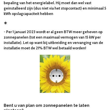
bepaling van het energielabel. Hij moet dan wel vast
geinstalleerd zijn (dus niet via het stopcontact) en minimaal 5
kWh opslagcapaciteit hebben
☀️
-
Per 1 januari 2023 wordt er al geen BTW meer geheven op
zonnepanelen (tot een maximaal vermogen van 15 kW per
installatie). Let op want bij uitbreiding en vervanging van de
installatie moet de 21% BTW wel betaald worden!
Bent u van plan om zonnepanelen te laten